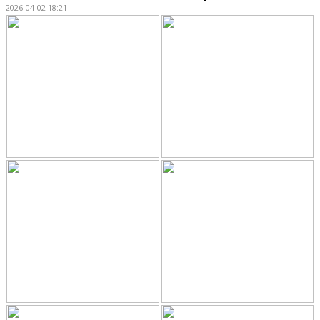
2026-04-02 18:21